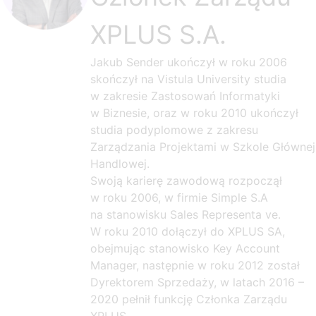
XPLUS S.A.
Jakub Sender ukończył w roku 2006
skończył na Vistula University studia
w zakresie Zastosowań Informatyki
w Biznesie, oraz w roku 2010 ukończył
studia podyplomowe z zakresu
Zarządzania Projektami w Szkole Głównej
Handlowej.
Swoją karierę zawodową rozpoczął
w roku 2006, w firmie Simple S.A
na stanowisku Sales Representa ve.
W roku 2010 dołączył do XPLUS SA,
obejmując stanowisko Key Account
Manager, następnie w roku 2012 został
Dyrektorem Sprzedaży, w latach 2016 –
2020 pełnił funkcję Członka Zarządu