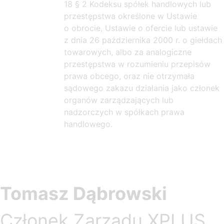
18 § 2 Kodeksu spółek handlowych lub
przestępstwa określone w Ustawie
o obrocie, Ustawie o ofercie lub ustawie
z dnia 26 października 2000 r. o giełdach
towarowych, albo za analogiczne
przestępstwa w rozumieniu przepisów
prawa obcego, oraz nie otrzymała
sądowego zakazu działania jako członek
organów zarządzających lub
nadzorczych w spółkach prawa
handlowego.
Tomasz Dąbrowski
Członek Zarządu XPLUS