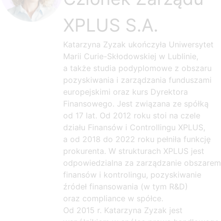
XPLUS S.A.
Katarzyna Zyzak ukończyła Uniwersytet
Marii Curie-Skłodowskiej w Lublinie,
a także studia podyplomowe z obszaru
pozyskiwania i zarządzania funduszami
europejskimi oraz kurs Dyrektora
Finansowego. Jest związana ze spółką
od 17 lat. Od 2012 roku stoi na czele
działu Finansów i Controllingu XPLUS,
a od 2018 do 2022 roku pełniła funkcję
prokurenta. W strukturach XPLUS jest
odpowiedzialna za zarządzanie obszarem
finansów i kontrolingu, pozyskiwanie
źródeł finansowania (w tym R&D)
oraz compliance w spółce.
Od 2015 r. Katarzyna Zyzak jest