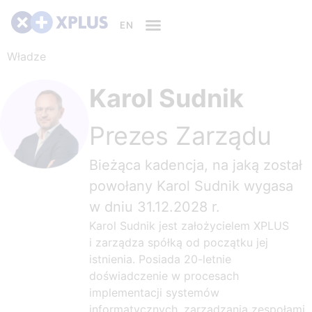
Władze
Karol Sudnik
Prezes Zarządu
Bieżąca kadencja, na jaką został
powołany Karol Sudnik wygasa
w dniu 31.12.2028 r.
Karol Sudnik jest założycielem XPLUS
i zarządza spółką od początku jej
istnienia. Posiada 20-letnie
doświadczenie w procesach
implementacji systemów
informatycznych, zarządzania zespołami