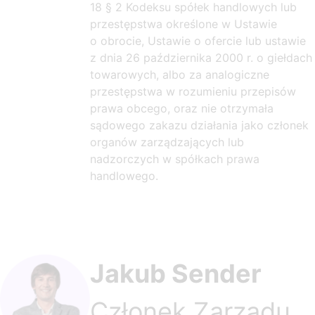
18 § 2 Kodeksu spółek handlowych lub
przestępstwa określone w Ustawie
o obrocie, Ustawie o ofercie lub ustawie
z dnia 26 października 2000 r. o giełdach
towarowych, albo za analogiczne
przestępstwa w rozumieniu przepisów
prawa obcego, oraz nie otrzymała
sądowego zakazu działania jako członek
organów zarządzających lub
nadzorczych w spółkach prawa
handlowego.
Jakub Sender
Członek Zarządu