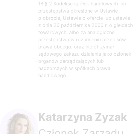
18 § 2 Kodeksu spółek handlowych lub
przestępstwa określone w Ustawie
o obrocie, Ustawie o ofercie lub ustawie
z dnia 26 października 2000 r. o giełdach
towarowych, albo za analogiczne
przestępstwa w rozumieniu przepisów
prawa obcego, oraz nie otrzymał
sądowego zakazu działania jako członek
organów zarządzających lub
nadzorczych w spółkach prawa
handlowego.
Katarzyna Zyzak
Członek Zarządu