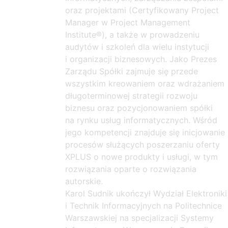
oraz projektami (Certyfikowany Project
Manager w Project Management
Institute®), a także w prowadzeniu
audytów i szkoleń dla wielu instytucji
i organizacji biznesowych. Jako Prezes
Zarządu Spółki zajmuje się przede
wszystkim kreowaniem oraz wdrażaniem
długoterminowej strategii rozwoju
biznesu oraz pozycjonowaniem spółki
na rynku usług informatycznych. Wśród
jego kompetencji znajduje się inicjowanie
procesów służących poszerzaniu oferty
XPLUS o nowe produkty i usługi, w tym
rozwiązania oparte o rozwiązania
autorskie.
Karol Sudnik ukończył Wydział Elektroniki
i Technik Informacyjnych na Politechnice
Warszawskiej na specjalizacji Systemy