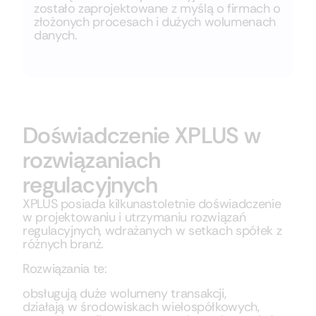
zostało zaprojektowane z myślą o firmach o
złożonych procesach i dużych wolumenach
danych.
Doświadczenie XPLUS w
rozwiązaniach
regulacyjnych
XPLUS posiada
kilkunastoletnie doświadczenie
w projektowaniu i utrzymaniu rozwiązań
regulacyjnych, wdrażanych w setkach spółek z
różnych branż.
Rozwiązania te:
obsługują duże wolumeny transakcji,
działają w środowiskach wielospółkowych,