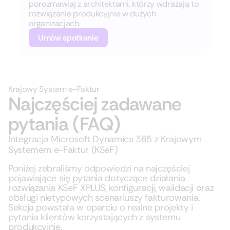
porozmawiaj z architektami, którzy wdrażają to
rozwiązanie produkcyjnie w dużych
organizacjach.
Umów spotkanie
Krajowy System e-Faktur
Najczęściej zadawane
pytania (FAQ)
Integracja Microsoft Dynamics 365 z Krajowym
Systemem e-Faktur (KSeF)
Poniżej zebraliśmy odpowiedzi na najczęściej
pojawiające się pytania dotyczące działania
rozwiązania KSeF XPLUS, konfiguracji, walidacji oraz
obsługi nietypowych scenariuszy fakturowania.
Sekcja powstała w oparciu o realne projekty i
pytania klientów korzystających z systemu
produkcyjnie.