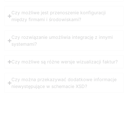
Czy możliwe jest przenoszenie konfiguracji
między firmami i środowiskami?
Czy rozwiązanie umożliwia integrację z innymi
systemami?
Czy możliwe są różne wersje wizualizacji faktur?
Czy można przekazywać dodatkowe informacje
niewystępujące w schemacie XSD?