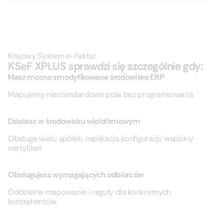
Krajowy System e-Faktur
KSeF XPLUS sprawdzi się szczególnie gdy:
Masz mocno zmodyfikowane środowisko ERP
Mapujemy niestandardowe pola bez programowania.
Działasz w środowisku wielofirmowym
Obsługa wielu spółek, replikacja konfiguracji, wspólny
certyfikat.
Obsługujesz wymagających odbiorców
Oddzielne mapowanie i reguły dla konkretnych
kontrahentów.