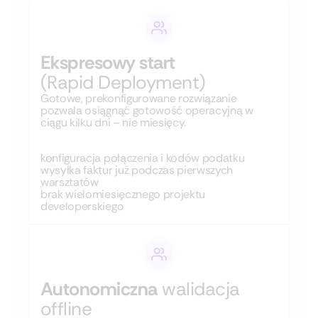
Ekspresowy start
(Rapid Deployment)
Gotowe, prekonfigurowane rozwiązanie
pozwala osiągnąć gotowość operacyjną w
ciągu kilku dni – nie miesięcy.
konfiguracja połączenia i kodów podatku
wysyłka faktur już podczas pierwszych
warsztatów
brak wielomiesięcznego projektu
developerskiego
Autonomiczna
walidacja
offline