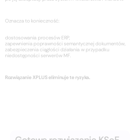
Oznacza to konieczność:
dostosowania procesów ERP,
zapewnienia poprawności semantycznej dokumentów,
zabezpieczenia ciągłości działania w przypadku
niedostępności serwerów MF.
Rozwiązanie XPLUS eliminuje te ryzyka.
Gotowe rozwiązanie KSeF