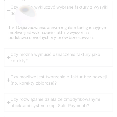
Czy można wykluczyć wybrane faktury z wysyłki
do KSeF?
Tak. Dzięki zaawansowanym regułom konfiguracyjnym
możliwe jest wykluczanie faktur z wysyłki na
podstawie dowolnych kryteriów biznesowych.
Czy można wymusić oznaczenie faktury jako
korekty?
Czy możliwe jest tworzenie e-faktur bez pozycji
(np. korekty zbiorcze)?
Czy rozwiązanie działa ze zmodyfikowanymi
obiektami systemu (np. Split Payment)?