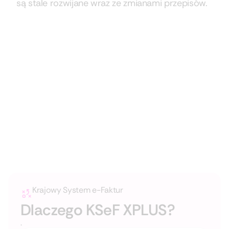
są stale rozwijane wraz ze zmianami przepisów.
Krajowy System e-Faktur
Dlaczego KSeF XPLUS?
.