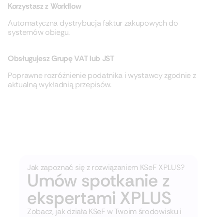
Korzystasz z Workflow
Automatyczna dystrybucja faktur zakupowych do
systemów obiegu.
Obsługujesz Grupę VAT lub JST
Poprawne rozróżnienie podatnika i wystawcy zgodnie z
aktualną wykładnią przepisów.
Jak zapoznać się z rozwiązaniem KSeF XPLUS?
Umów spotkanie z
ekspertami XPLUS
Zobacz, jak działa KSeF w Twoim środowisku i