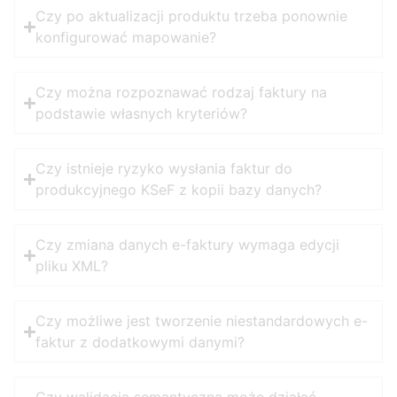
Czy po aktualizacji produktu trzeba ponownie
konfigurować mapowanie?
Czy można rozpoznawać rodzaj faktury na
podstawie własnych kryteriów?
Czy istnieje ryzyko wysłania faktur do
produkcyjnego KSeF z kopii bazy danych?
Czy zmiana danych e-faktury wymaga edycji
pliku XML?
Czy możliwe jest tworzenie niestandardowych e-
faktur z dodatkowymi danymi?