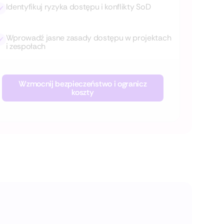
Identyfikuj ryzyka dostępu i konflikty SoD
Wprowadź jasne zasady dostępu w projektach
i zespołach
Wzmocnij bezpieczeństwo i ogranicz
koszty