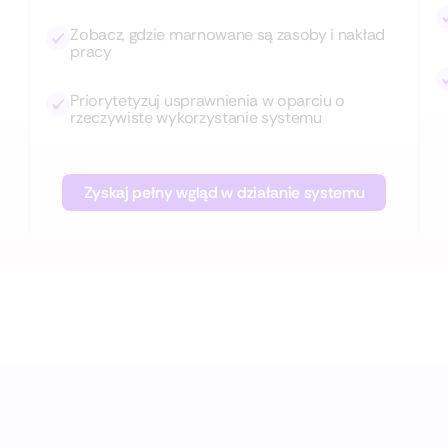
Zobacz, gdzie marnowane są zasoby i nakład
pracy
Priorytetyzuj usprawnienia w oparciu o
rzeczywiste wykorzystanie systemu
Zyskaj pełny wgląd w działanie systemu