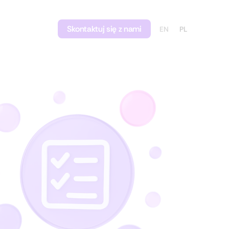
Skontaktuj się z nami