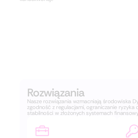
Rozwiązania
Nasze rozwiązania wzmacniają środowiska D
zgodność z regulacjami, ograniczanie ryzyka 
stabilności w złożonych systemach finansow