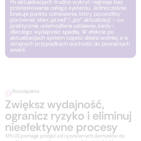
Po aktualizacjach trudno wykryć regresje bez
przetestowania całego systemu. Jednocześnie
brakuje punktu odniesienia, który pozwoliłby
porównać stan „przed” i „po” aktualizacji – co
praktycznie uniemożliwia ustalenie, kiedy i
dlaczego wydajność spadła. W efekcie po
aktualizacjach system często działa wolniej, a w
skrajnych przypadkach dochodzi do poważnych
awarii.
Rozwiązania
Zwiększ wydajność,
ogranicz ryzyko i eliminuj
nieefektywne procesy
XPLUS pomaga przejść od ryzykownych domysłów do