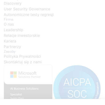
Discovery
User Security Governance
Autonomiczne testy regresji
Firma
O nas
Leadership
Relacje inwestorskie
Kariera
Partnerzy
Zasoby
Polityka Prywatności
Skontaktuj się z nami