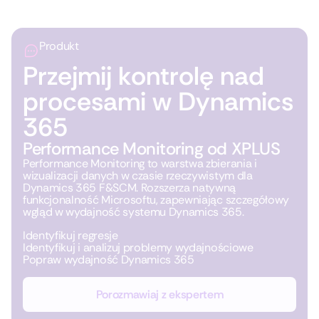
Produkt
Przejmij kontrolę nad
procesami w Dynamics
365
Performance Monitoring od XPLUS
Performance Monitoring to warstwa zbierania i
wizualizacji danych w czasie rzeczywistym dla
Dynamics 365 F&SCM. Rozszerza natywną
funkcjonalność Microsoftu, zapewniając szczegółowy
wgląd w wydajność systemu Dynamics 365.
Identyfikuj regresje
Identyfikuj i analizuj problemy wydajnościowe
Popraw wydajność Dynamics 365
Porozmawiaj z ekspertem