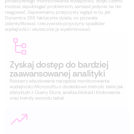
proaktywnego monitorowania wydajności, dzięki czemu
możesz zapobiegać problemom, zamiast jedynie na nie
reagować. Zapewniamy przejrzysty wgląd w to, jak
Dynamics 365 faktycznie działa, co pozwala
zidentyfikować rzeczywiste przyczyny spadków
wydajności i skutecznie je wyeliminować.
Zyskaj dostęp do bardziej
zaawansowanej analityki
Rozszerz wbudowane narzędzia monitorowania
wydajności Microsoftu o dodatkowe metryki, takie jak
statystyki z Query Store, analiza blokad i blokowania
oraz trendy wzrostu tabel.