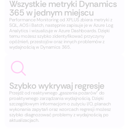
Wszystkie metryki Dynamics
365 w jednym miejscu
Performance Monitoring od XPLUS zbiera metryki z
SQL, AOS i Batch, następnie zapisuje je w Azure Log
Analytics i wizualizuje w Azure Dashboards. Dzięki
temu możesz szybko zidentyfikować przyczyny
opóźnień, przestojów oraz innych problemów z
wydajnością w Dynamics 365.
Szybko wykrywaj regresje
Przejdź od reaktywnego „gaszenia pożarów” do
proaktywnego zarządzania wydajnością. Dzięki
szczegółowym informacjom o zużyciu I/O, planach
wykonania zapytań oraz wzorcach regresji możesz
szybko diagnozować problemy z wydajnością po
aktualizacjach.