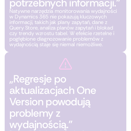
potrzebnych informacji.”
Natywne narzędzia monitorowania wydajności
w Dynamics 365 nie pokazują kluczowych
informacji, takich jak plany zapytań, dane z
Query Store, analiza planów zapytań i blokad
czy trendy wzrostu tabel. W efekcie rzetelne i
pogłębione diagnozowanie problemów z
wydajnością staje się niemal niemożliwe.
„Regresje po
aktualizacjach One
Version powodują
problemy z
wydajnością.”