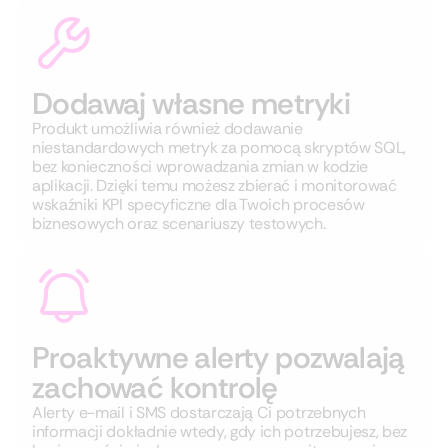
Dodawaj własne metryki
Produkt umożliwia również dodawanie
niestandardowych metryk za pomocą skryptów SQL,
bez konieczności wprowadzania zmian w kodzie
aplikacji. Dzięki temu możesz zbierać i monitorować
wskaźniki KPI specyficzne dla Twoich procesów
biznesowych oraz scenariuszy testowych.
Proaktywne alerty pozwalają
zachować kontrolę
Alerty e-mail i SMS dostarczają Ci potrzebnych
informacji dokładnie wtedy, gdy ich potrzebujesz, bez