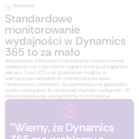
Wyzwania
Standardowe
monitorowanie
wydajności w Dynamics
365 to za mało
Wbudowane w Microsoft mechanizmy monitorowania
wydajności są rozproszone i ograniczone pod względem
zakresu. Choć LCS oraz Application Insights to
wartościowe narzędzia do monitorowania stanu
infrastruktury i telemetrii, nie zapewniają one głębokości
analizy niezbędnej do skutecznej inżynierii wydajności. W
efekcie pojawia się szereg istotnych problemów:
"Wiemy, że Dynamics