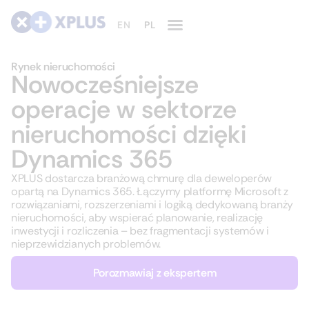
Rynek nieruchomości
Nowocześniejsze
operacje w sektorze
nieruchomości dzięki
Dynamics 365
XPLUS dostarcza branżową chmurę dla deweloperów
opartą na Dynamics 365. Łączymy platformę Microsoft z
rozwiązaniami, rozszerzeniami i logiką dedykowaną branży
nieruchomości, aby wspierać planowanie, realizację
inwestycji i rozliczenia – bez fragmentacji systemów i
nieprzewidzianych problemów.
Porozmawiaj z ekspertem