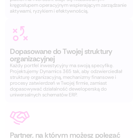
kręgosłupem operacyjnym wspierającym zarządzanie
aktywami, ryzykiem i efektywnością.
Dopasowane do Twojej struktury
organizacyjnej
Każdy portfel inwestycyjny ma swoją specyfikę.
Projektujemy Dynamics 365 tak, aby odzwierciedlał
strukturę organizacyjną, mechanizmy finansowe i
procesy zatwierdzeń w Twojej firmie, zamiast
dopasowywać działalność deweloperską do
uniwersalnych schematów ERP.
Partner, na którym możesz polegać