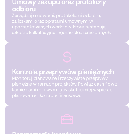
Umowy zakupu oraz protokoły
odbioru
Zarządzaj umowami, protokołami odbioru,
zaliczkami oraz opłatami umownymi w
uporządkowanych workflow, które zastępują
arkusze kalkulacyjne i ręczne śledzenie danych.
Kontrola przepływów pieniężnych
Monitoruj planowane i rzeczywiste przepływy
pieniężne w ramach projektów. Powiąż cash flow z
kamieniami milowymi, aby skuteczniej wspierać
planowanie i kontrolę finansową.