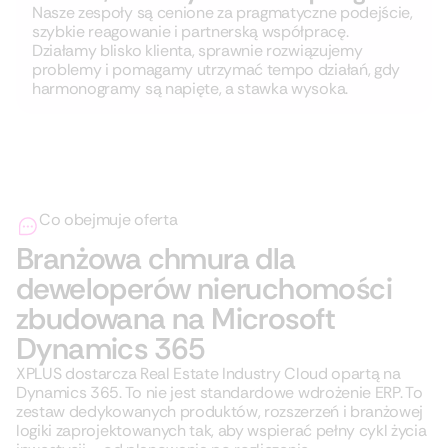
Nasze zespoły są cenione za pragmatyczne podejście,
szybkie reagowanie i partnerską współpracę.
Działamy blisko klienta, sprawnie rozwiązujemy
problemy i pomagamy utrzymać tempo działań, gdy
harmonogramy są napięte, a stawka wysoka.
Co obejmuje oferta
Branżowa chmura dla
deweloperów nieruchomości
zbudowana na Microsoft
Dynamics 365
XPLUS dostarcza Real Estate Industry Cloud opartą na
Dynamics 365. To nie jest standardowe wdrożenie ERP. To
zestaw dedykowanych produktów, rozszerzeń i branżowej
logiki zaprojektowanych tak, aby wspierać pełny cykl życia