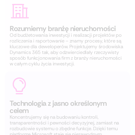
Rozumiemy branżę nieruchomości
Od budżetowania inwestycji i realizacji projektów po
rozliczenia i raportowanie – znamy procesy, które są
kluczowe dla deweloperów. Projektujemy środowiska
Dynamics 365 tak, aby odzwierciedlały rzeczywisty
sposób funkcjonowania firm z branży nieruchomości
w całym cyklu życia inwestycji.
Technologia z jasno określonym
celem
Koncentrujemy się na budowaniu kontroli,
transparentności i pewności decyzyjnej, zamiast na
rozbudowie systemu o zbędne funkcje. Dzięki temu
platforma Microsoft staje się niezawodnym