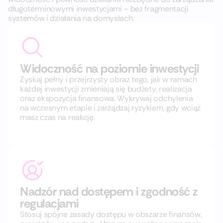
długoterminowymi inwestycjami – bez fragmentacji
systemów i działania na domysłach.
Widoczność na poziomie inwestycji
Zyskaj pełny i przejrzysty obraz tego, jak w ramach
każdej inwestycji zmieniają się budżety, realizacja
oraz ekspozycja finansowa. Wykrywaj odchylenia
na wczesnym etapie i zarządzaj ryzykiem, gdy wciąż
masz czas na reakcję.
Nadzór nad dostępem i zgodność z
regulacjami
Stosuj spójne zasady dostępu w obszarze finansów,