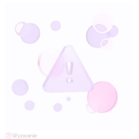
Wyzwanie