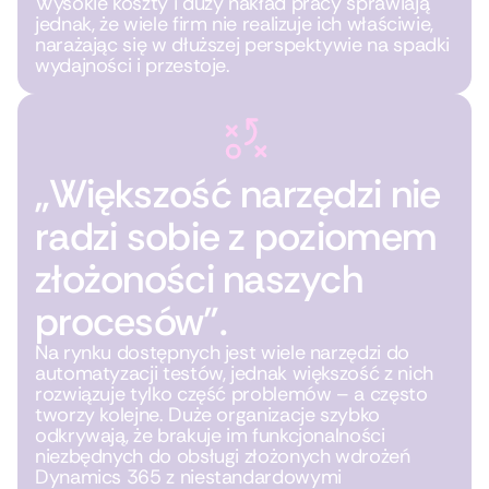
Wysokie koszty i duży nakład pracy sprawiają
jednak, że wiele firm nie realizuje ich właściwie,
narażając się w dłuższej perspektywie na spadki
wydajności i przestoje.
„Większość narzędzi nie
radzi sobie z poziomem
złożoności naszych
procesów".
Na rynku dostępnych jest wiele narzędzi do
automatyzacji testów, jednak większość z nich
rozwiązuje tylko część problemów – a często
tworzy kolejne. Duże organizacje szybko
odkrywają, że brakuje im funkcjonalności
niezbędnych do obsługi złożonych wdrożeń
Dynamics 365 z niestandardowymi