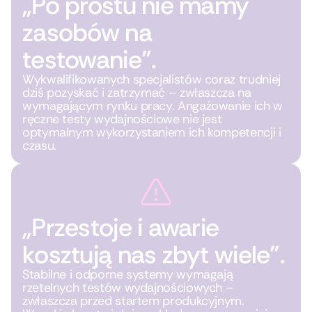
„Po prostu nie mamy
zasobów na
testowanie”.
Wykwalifikowanych specjalistów coraz trudniej
dziś pozyskać i zatrzymać – zwłaszcza na
wymagającym rynku pracy. Angażowanie ich w
ręczne testy wydajnościowe nie jest
optymalnym wykorzystaniem ich kompetencji i
czasu.
„Przestoje i awarie
kosztują nas zbyt wiele”.
Stabilne i odporne systemy wymagają
rzetelnych testów wydajnościowych –
zwłaszcza przed startem produkcyjnym.