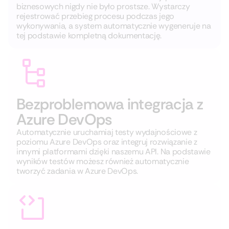
biznesowych nigdy nie było prostsze. Wystarczy
rejestrować przebieg procesu podczas jego
wykonywania, a system automatycznie wygeneruje na
tej podstawie kompletną dokumentację.
Bezproblemowa integracja z
Azure DevOps
Automatycznie uruchamiaj testy wydajnościowe z
poziomu Azure DevOps oraz integruj rozwiązanie z
innymi platformami dzięki naszemu API. Na podstawie
wyników testów możesz również automatycznie
tworzyć zadania w Azure DevOps.