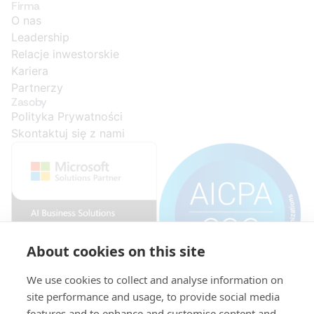
Firma
O nas
Leadership
Relacje inwestorskie
Kariera
Partnerzy
Zasoby
Polityka Prywatności
Skontaktuj się z nami
About cookies on this site
We use cookies to collect and analyse information on
site performance and usage, to provide social media
features and to enhance and customise content and