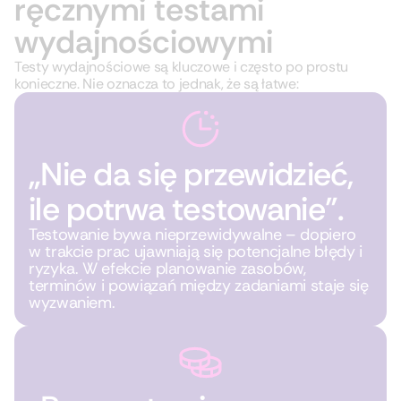
ręcznymi testami
wydajnościowymi
Testy wydajnościowe są kluczowe i często po prostu
konieczne. Nie oznacza to jednak, że są łatwe:
„Nie da się przewidzieć,
ile potrwa testowanie”.
Testowanie bywa nieprzewidywalne – dopiero
w trakcie prac ujawniają się potencjalne błędy i
ryzyka. W efekcie planowanie zasobów,
terminów i powiązań między zadaniami staje się
wyzwaniem.