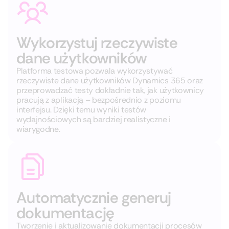
Wykorzystuj rzeczywiste
dane użytkowników
Platforma testowa pozwala wykorzystywać
rzeczywiste dane użytkowników Dynamics 365 oraz
przeprowadzać testy dokładnie tak, jak użytkownicy
pracują z aplikacją – bezpośrednio z poziomu
interfejsu. Dzięki temu wyniki testów
wydajnościowych są bardziej realistyczne i
wiarygodne.
Automatycznie generuj
dokumentację
Tworzenie i aktualizowanie dokumentacji procesów