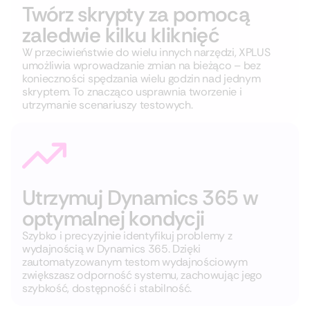
Twórz skrypty za pomocą
zaledwie kilku kliknięć
W przeciwieństwie do wielu innych narzędzi, XPLUS
umożliwia wprowadzanie zmian na bieżąco – bez
konieczności spędzania wielu godzin nad jednym
skryptem. To znacząco usprawnia tworzenie i
utrzymanie scenariuszy testowych.
Utrzymuj Dynamics 365 w
optymalnej kondycji
Szybko i precyzyjnie identyfikuj problemy z
wydajnością w Dynamics 365. Dzięki
zautomatyzowanym testom wydajnościowym
zwiększasz odporność systemu, zachowując jego
szybkość, dostępność i stabilność.