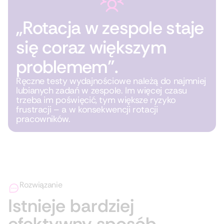
„Rotacja w zespole staje
się coraz większym
problemem”.
Ręczne testy wydajnościowe należą do najmniej
lubianych zadań w zespole. Im więcej czasu
trzeba im poświęcić, tym większe ryzyko
frustracji – a w konsekwencji rotacji
pracowników.
Rozwiązanie
Istnieje bardziej
efektywny sposób