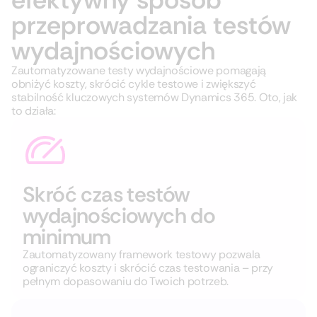
przeprowadzania testów
wydajnościowych
Zautomatyzowane testy wydajnościowe pomagają
obniżyć koszty, skrócić cykle testowe i zwiększyć
stabilność kluczowych systemów Dynamics 365. Oto, jak
to działa:
Skróć czas testów
wydajnościowych do
minimum
Zautomatyzowany framework testowy pozwala
ograniczyć koszty i skrócić czas testowania – przy
pełnym dopasowaniu do Twoich potrzeb.