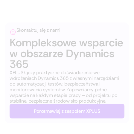
Skontaktuj się z nami
Kompleksowe wsparcie
w obszarze Dynamics
365
XPLUS łączy praktyczne doświadczenie we
wdrożeniach Dynamics 365 z własnymi narzędziami
do automatyzacji testów, bezpieczeństwa i
monitorowania systemów. Zapewniamy pełne
wsparcie na każdym etapie pracy – od projektu po
stabilne, bezpieczne środowisko produkcyjne.
Porozmawiaj z zespołem XPLUS