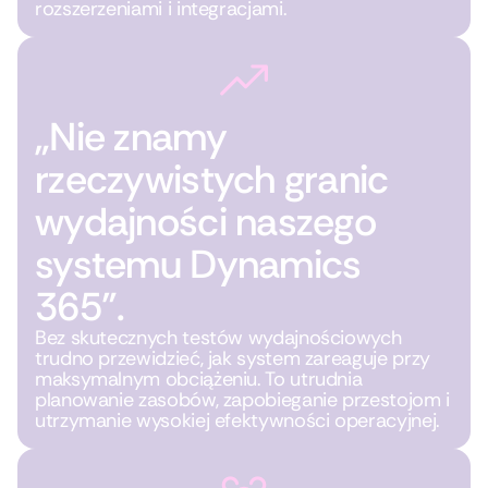
rozszerzeniami i integracjami.
„Nie znamy
rzeczywistych granic
wydajności naszego
systemu Dynamics
365”.
Bez skutecznych testów wydajnościowych
trudno przewidzieć, jak system zareaguje przy
maksymalnym obciążeniu. To utrudnia
planowanie zasobów, zapobieganie przestojom i
utrzymanie wysokiej efektywności operacyjnej.